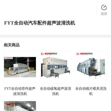
推荐
FYT全自动汽车配件超声波清洗机
相关商品
FYT全自动管件超声
全自动碳氢超声波清
全自动镜片模具清洗
波清洗机
洗机
机